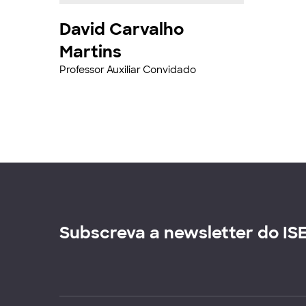
David Carvalho
Martins
Professor Auxiliar Convidado
Subscreva a newsletter do IS