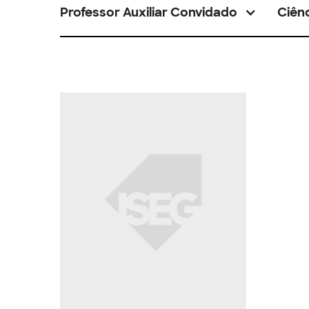
Professor Auxiliar Convidado
Ciênc