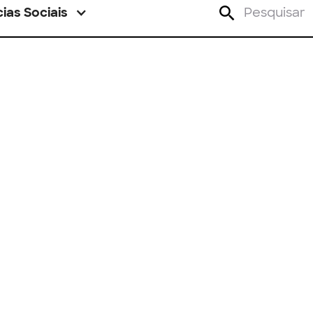
ias Sociais