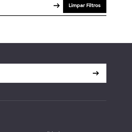
Limpar Filtros