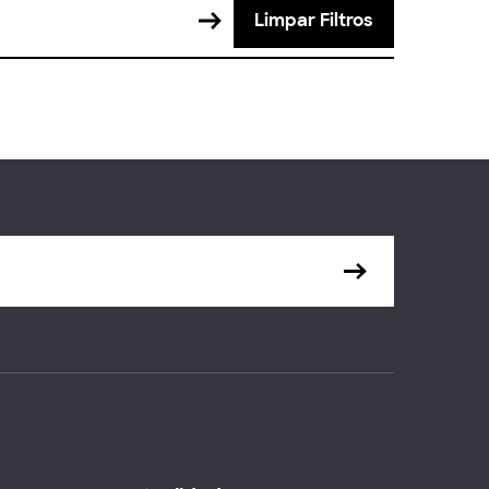
Limpar Filtros