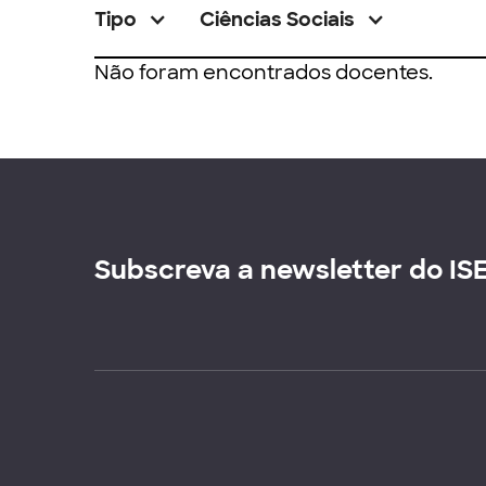
Tipo
Ciências Sociais
Não foram encontrados docentes.
Subscreva a newsletter do IS