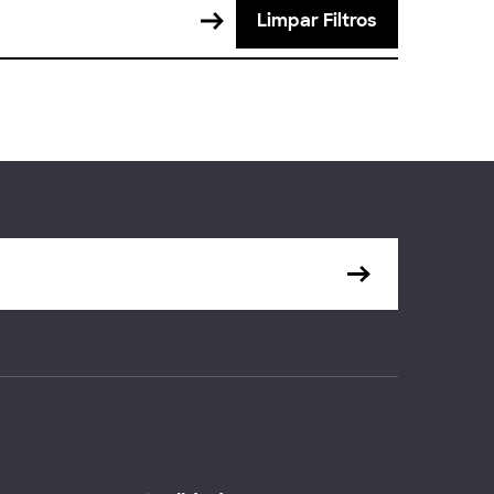
Limpar Filtros