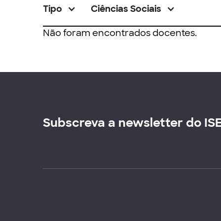
Tipo
Ciências Sociais
Não foram encontrados docentes.
Subscreva a newsletter do IS