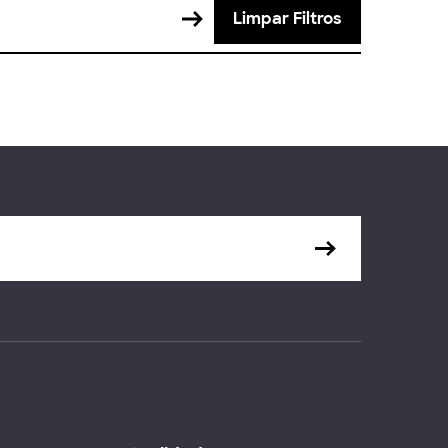
Limpar Filtros