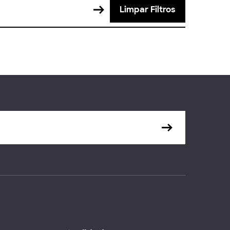
Limpar Filtros