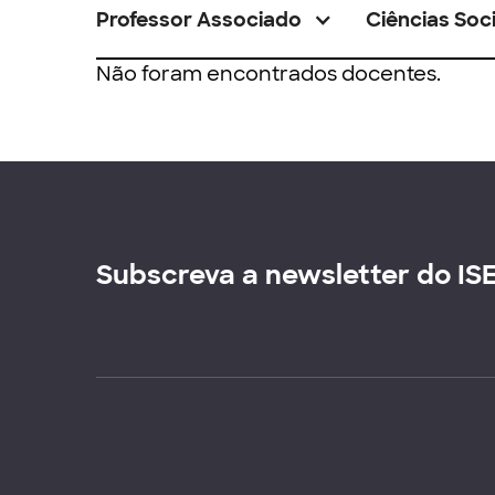
Professor Associado
Ciências Soci
Não foram encontrados docentes.
Subscreva a newsletter do IS