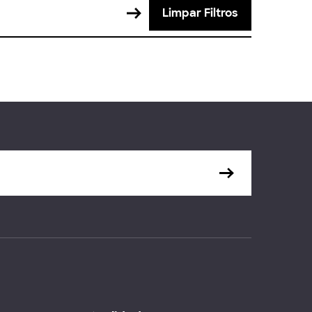
Limpar Filtros