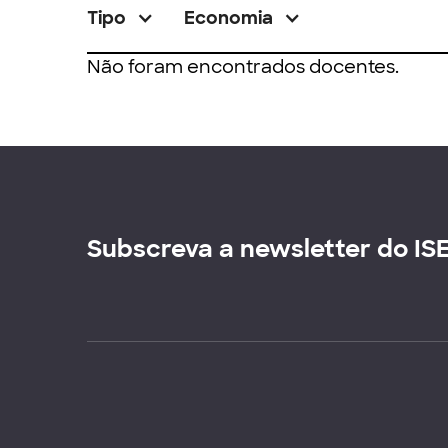
Tipo
Economia
Não foram encontrados docentes.
Subscreva a newsletter do IS