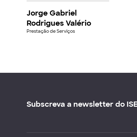
Jorge Gabriel
Rodrigues Valério
Prestação de Serviços
Subscreva a newsletter do IS