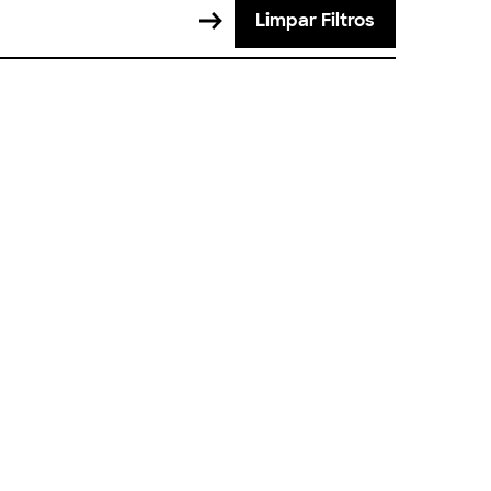
Limpar Filtros