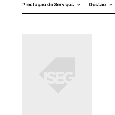
Prestação de Serviços
Gestão