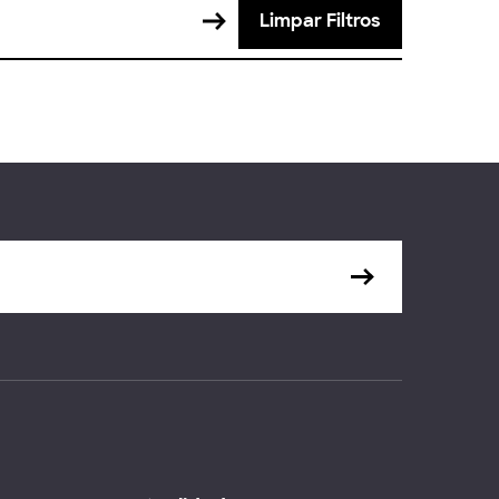
Limpar Filtros