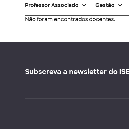
Professor Associado
Gestão
Não foram encontrados docentes.
Subscreva a newsletter do IS