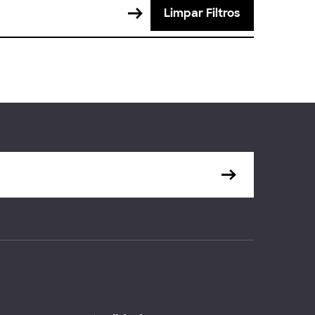
Limpar Filtros