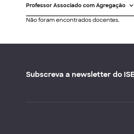
Professor Associado com Agregação
Não foram encontrados docentes.
Subscreva a newsletter do IS