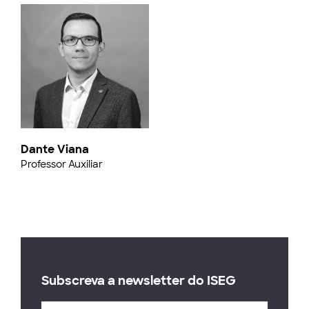
Dante Viana
Professor Auxiliar
Subscreva a newsletter do ISEG