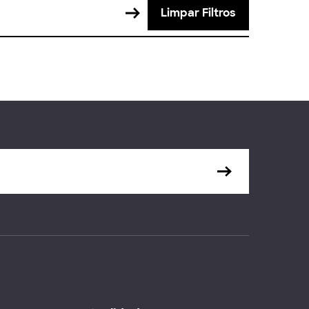
Limpar Filtros