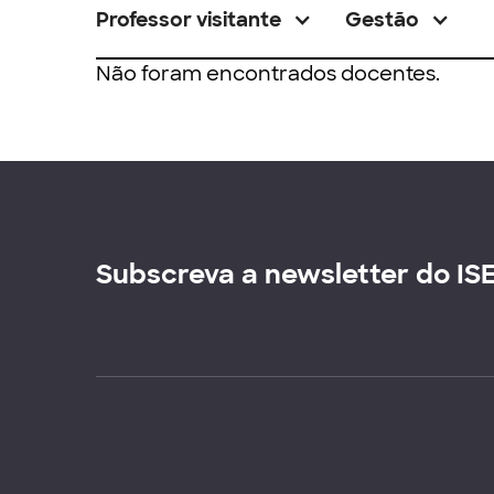
Professor visitante
Gestão
Não foram encontrados docentes.
Subscreva a newsletter do IS