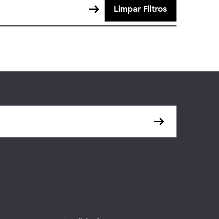
Limpar Filtros