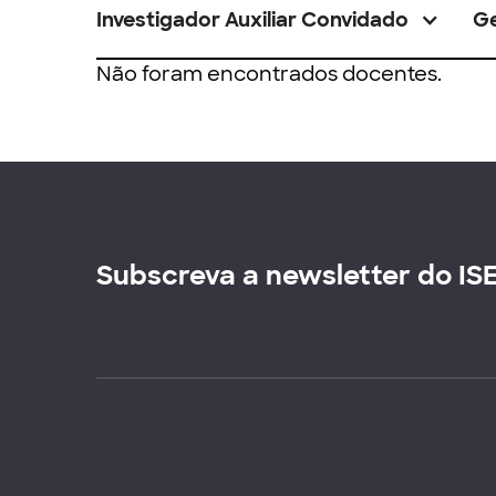
Investigador Auxiliar Convidado
G
Não foram encontrados docentes.
Subscreva a newsletter do IS