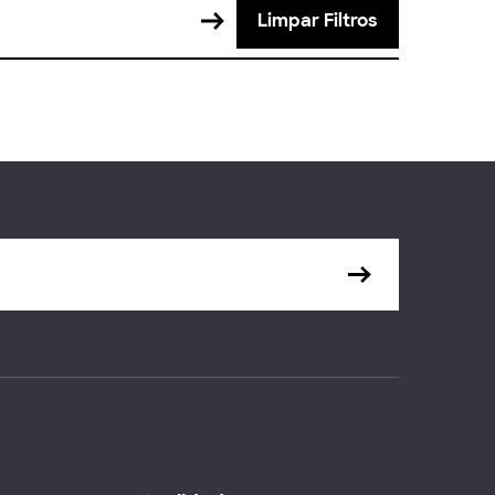
Limpar Filtros