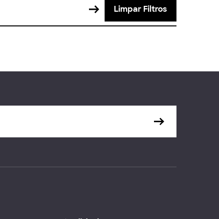
Limpar Filtros