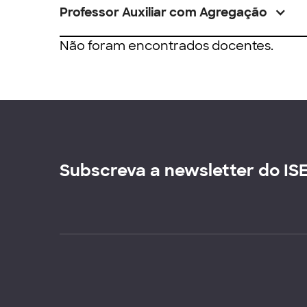
Professor Auxiliar com Agregação
Não foram encontrados docentes.
Subscreva a newsletter do IS