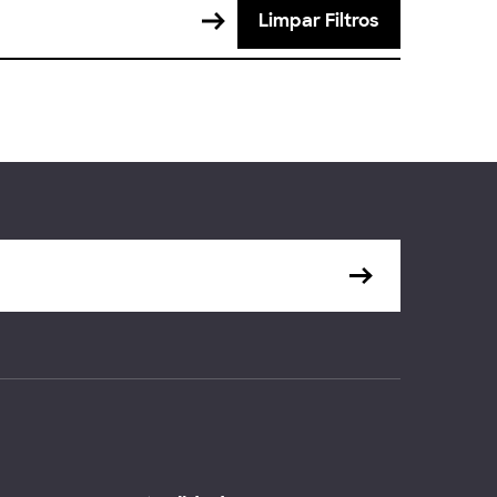
Limpar Filtros