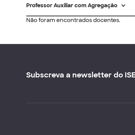
Professor Auxiliar com Agregação
Não foram encontrados docentes.
Subscreva a newsletter do IS