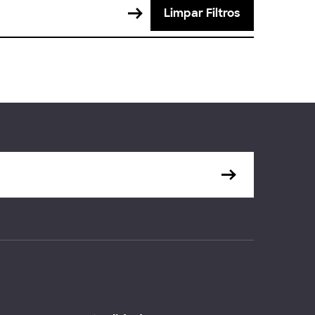
Limpar Filtros