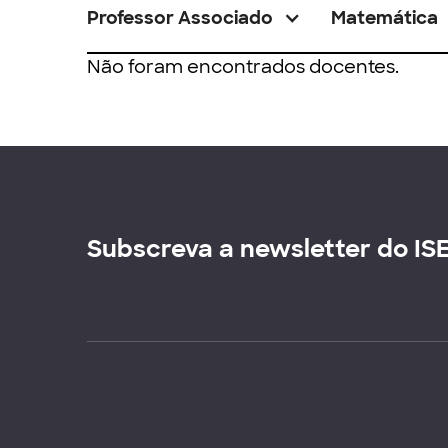
Professor Associado
Matemática
Não foram encontrados docentes.
Subscreva a newsletter do IS