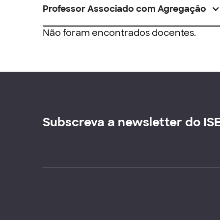
Professor Associado com Agregação
Não foram encontrados docentes.
Subscreva a newsletter do IS