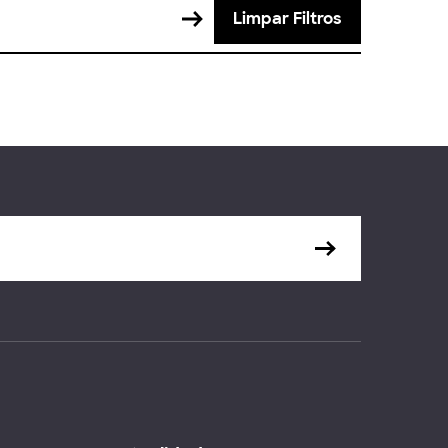
Limpar Filtros