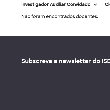
Investigador Auxiliar Convidado
Ci
Não foram encontrados docentes.
Subscreva a newsletter do IS