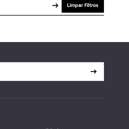
Limpar Filtros