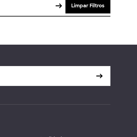
Limpar Filtros