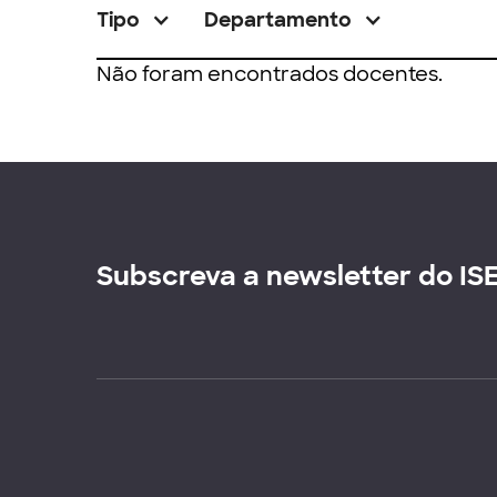
Tipo
Departamento
Não foram encontrados docentes.
Subscreva a newsletter do IS