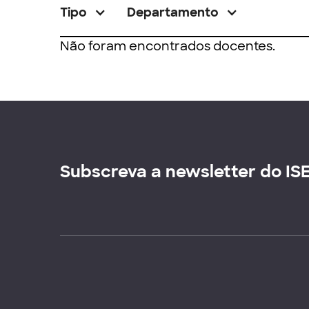
Tipo
Departamento
Não foram encontrados docentes.
Subscreva a newsletter do IS