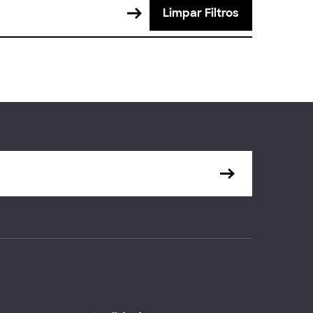
Limpar Filtros