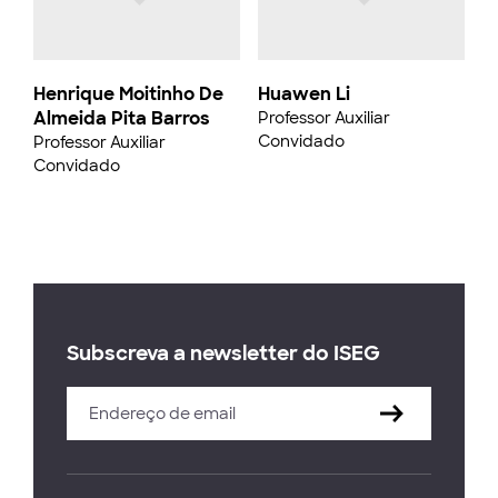
Henrique Moitinho De
Huawen Li
Almeida Pita Barros
Professor Auxiliar
Convidado
Professor Auxiliar
Convidado
Subscreva a newsletter do ISEG