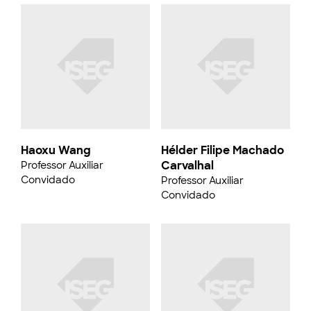
Haoxu Wang
Hélder Filipe Machado
Carvalhal
Professor Auxiliar
Convidado
Professor Auxiliar
Convidado