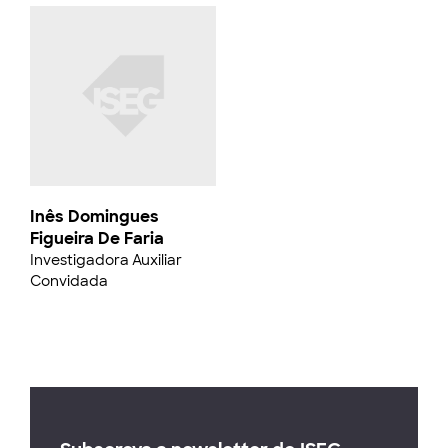
Inês Domingues
Figueira De Faria
Investigadora Auxiliar
Convidada