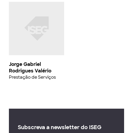
Jorge Gabriel
Rodrigues Valério
Prestação de Serviços
Subscreva a newsletter do ISEG