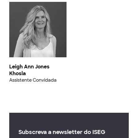
Leigh Ann Jones
Khosla
Assistente Convidada
Subscreva a newsletter do ISEG