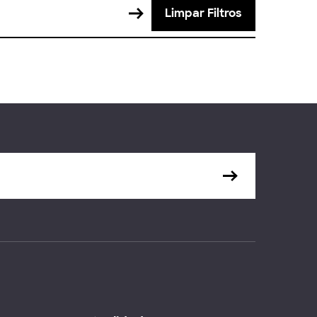
Limpar Filtros