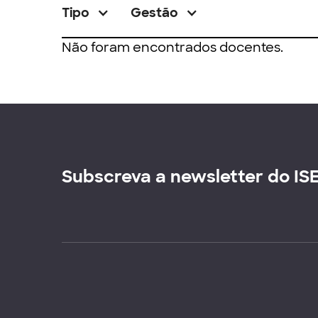
Tipo
Gestão
Não foram encontrados docentes.
Subscreva a newsletter do IS