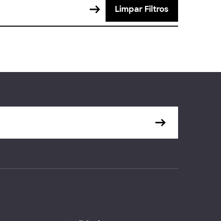
Limpar Filtros