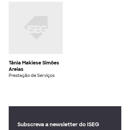
Tânia Makiese Simões
Areias
Prestação de Serviços
Subscreva a newsletter do ISEG