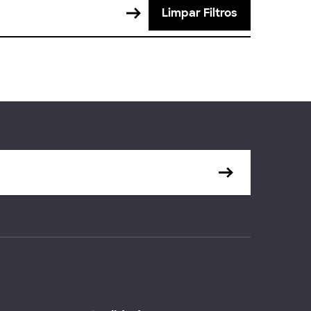
Limpar Filtros