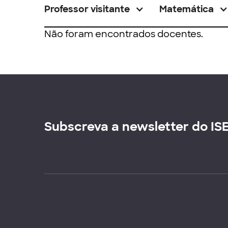
Professor visitante
Matemática
Não foram encontrados docentes.
Subscreva a newsletter do IS