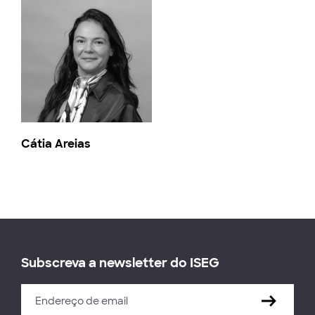
Cátia Areias
Subscreva a newsletter do ISEG