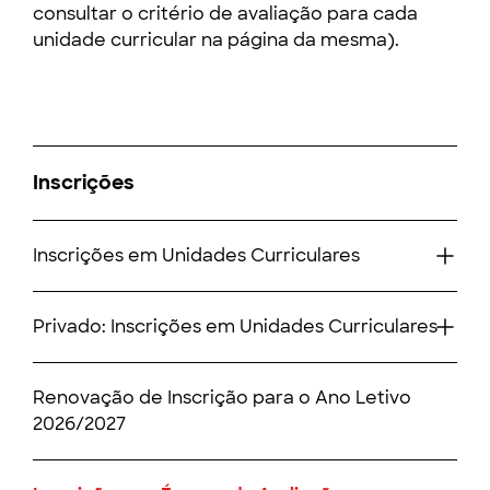
consultar o critério de avaliação para cada
unidade curricular na página da mesma).
Inscrições
Inscrições em Unidades Curriculares
Privado: Inscrições em Unidades Curriculares
Renovação de Inscrição para o Ano Letivo
2026/2027