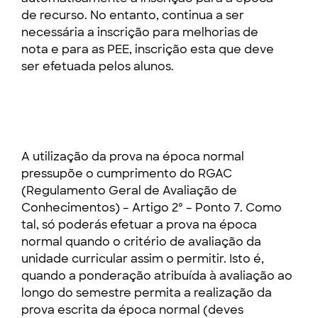
de recurso. No entanto, continua a ser
necessária a inscrição para melhorias de
nota e para as PEE, inscrição esta que deve
ser efetuada pelos alunos.
A utilização da prova na época normal
pressupõe o cumprimento do RGAC
(Regulamento Geral de Avaliação de
Conhecimentos) – Artigo 2º – Ponto 7. Como
tal, só poderás efetuar a prova na época
normal quando o critério de avaliação da
unidade curricular assim o permitir. Isto é,
quando a ponderação atribuída à avaliação ao
longo do semestre permita a realização da
prova escrita da época normal (deves