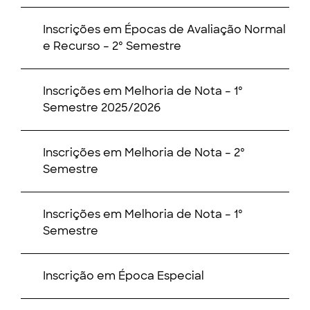
Inscrições em Épocas de Avaliação Normal
e Recurso – 2º Semestre
Inscrições em Melhoria de Nota – 1º
Semestre 2025/2026
Inscrições em Melhoria de Nota – 2º
Semestre
Inscrições em Melhoria de Nota – 1º
Semestre
Inscrição em Época Especial