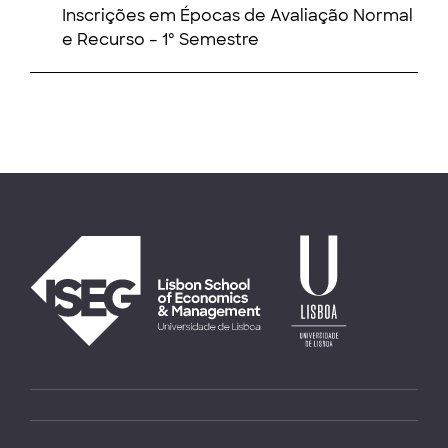
Inscrições em Épocas de Avaliação Normal
e Recurso – 1º Semestre