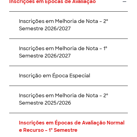
Inscrições em Épocas de Avaliação
Inscrições em Melhoria de Nota – 2º
Semestre 2026/2027
Inscrições em Melhoria de Nota – 1º
Semestre 2026/2027
Inscrição em Época Especial
Inscrições em Melhoria de Nota – 2º
Semestre 2025/2026
Inscrições em Épocas de Avaliação Normal
e Recurso – 1º Semestre