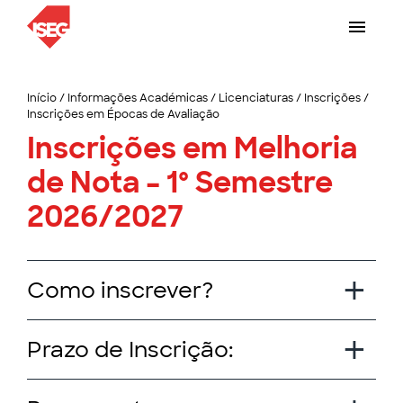
Início
/
Informações Académicas
/
Licenciaturas
/
Inscrições
/
Inscrições em Épocas de Avaliação
Inscrições em Melhoria
de Nota – 1º Semestre
2026/2027
Como inscrever?
Prazo de Inscrição: