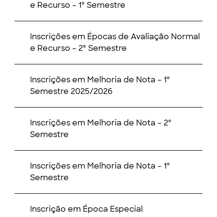
e Recurso – 1º Semestre
Inscrições em Épocas de Avaliação Normal
e Recurso – 2º Semestre
Inscrições em Melhoria de Nota – 1º
Semestre 2025/2026
Inscrições em Melhoria de Nota – 2º
Semestre
Inscrições em Melhoria de Nota – 1º
Semestre
Inscrição em Época Especial