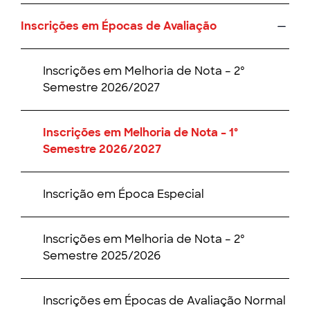
Inscrições em Épocas de Avaliação
Inscrições em Melhoria de Nota – 2º
Semestre 2026/2027
Inscrições em Melhoria de Nota – 1º
Semestre 2026/2027
Inscrição em Época Especial
Inscrições em Melhoria de Nota – 2º
Semestre 2025/2026
Inscrições em Épocas de Avaliação Normal