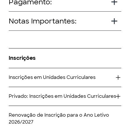
Pagamento:
Notas Importantes:
Inscrições
Inscrições em Unidades Curriculares
Privado: Inscrições em Unidades Curriculares
Renovação de Inscrição para o Ano Letivo
2026/2027