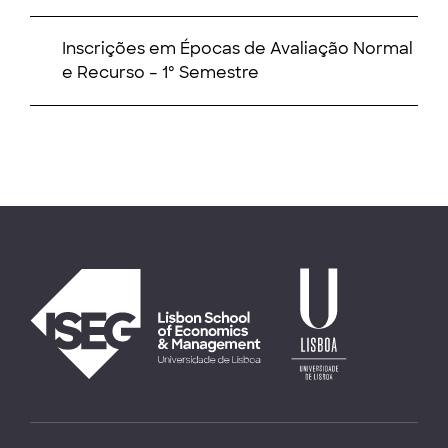
Inscrições em Épocas de Avaliação Normal
e Recurso – 1º Semestre