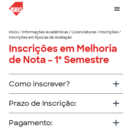
Início
/
Informações Académicas
/
Licenciaturas
/
Inscrições
/
Inscrições em Épocas de Avaliação
Inscrições em Melhoria
de Nota – 1º Semestre
Como inscrever?
Prazo de Inscrição:
Pagamento: