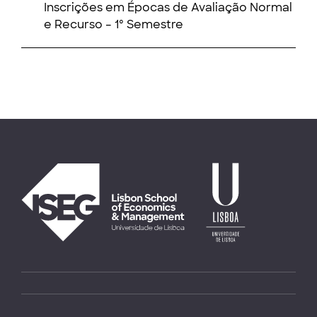
Inscrições em Épocas de Avaliação Normal
e Recurso – 1º Semestre