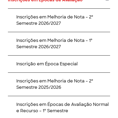
Inscrições em Melhoria de Nota – 2º
Semestre 2026/2027
Inscrições em Melhoria de Nota – 1º
Semestre 2026/2027
Inscrição em Época Especial
Inscrições em Melhoria de Nota – 2º
Semestre 2025/2026
Inscrições em Épocas de Avaliação Normal
e Recurso – 1º Semestre