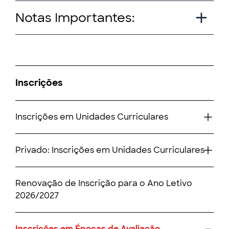
Notas Importantes:
Inscrições
Inscrições em Unidades Curriculares
Privado: Inscrições em Unidades Curriculares
Renovação de Inscrição para o Ano Letivo
2026/2027
Inscrições em Épocas de Avaliação