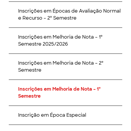
Inscrições em Épocas de Avaliação Normal
e Recurso – 2º Semestre
Inscrições em Melhoria de Nota – 1º
Semestre 2025/2026
Inscrições em Melhoria de Nota – 2º
Semestre
Inscrições em Melhoria de Nota – 1º
Semestre
Inscrição em Época Especial