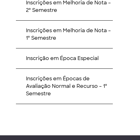
Inscrições em Melhoria de Nota –
2º Semestre
Inscrições em Melhoria de Nota –
1º Semestre
Inscrição em Época Especial
Inscrições em Épocas de
Avaliação Normal e Recurso – 1º
Semestre