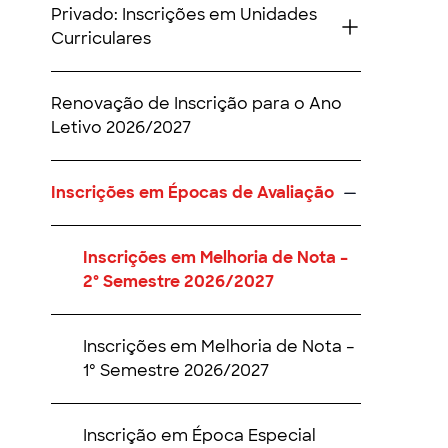
Privado: Inscrições em Unidades
Curriculares
Renovação de Inscrição para o Ano
Letivo 2026/2027
Inscrições em Épocas de Avaliação
Inscrições em Melhoria de Nota –
2º Semestre 2026/2027
Inscrições em Melhoria de Nota –
1º Semestre 2026/2027
Inscrição em Época Especial