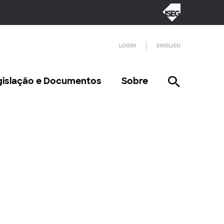
LOGIN
ENGLISH
gislação e Documentos
Sobre