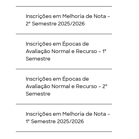
Inscrições em Melhoria de Nota –
2º Semestre 2025/2026
Inscrições em Épocas de
Avaliação Normal e Recurso – 1º
Semestre
Inscrições em Épocas de
Avaliação Normal e Recurso – 2º
Semestre
Inscrições em Melhoria de Nota –
1º Semestre 2025/2026