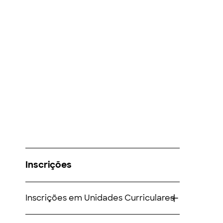
Inscrições
Inscrições em Unidades Curriculares