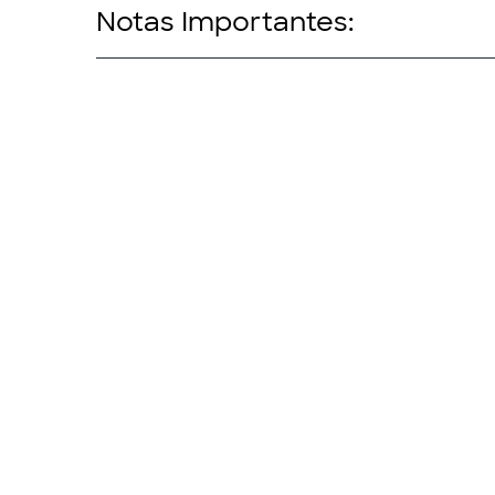
Notas Importantes: