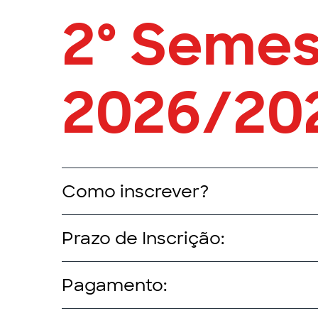
2º Semes
2026/20
Como inscrever?
Prazo de Inscrição:
Pagamento: