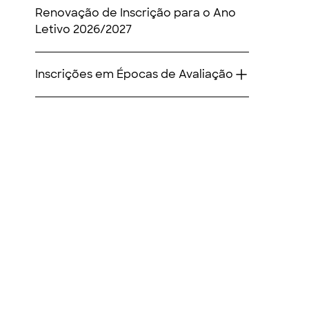
Renovação de Inscrição para o Ano
Letivo 2026/2027
Inscrições em Épocas de Avaliação