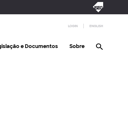
LOGIN
ENGLISH
gislação e Documentos
Sobre