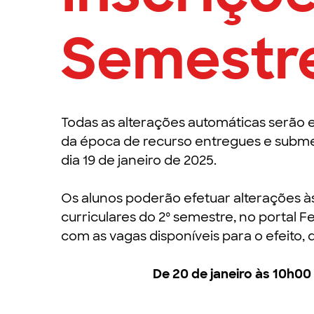
Semestr
Todas as alterações automáticas serão 
da época de recurso entregues e submet
dia 19 de janeiro de 2025.
Os alunos poderão efetuar alterações à
curriculares do 2º semestre, no portal 
com as vagas disponíveis para o efeito, 
De 20 de janeiro às 10h00