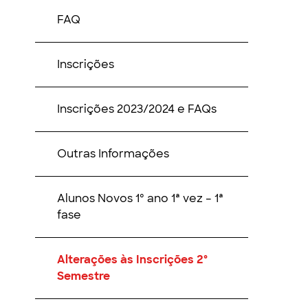
FAQ
Inscrições
Inscrições 2023/2024 e FAQs
Outras Informações
Alunos Novos 1º ano 1ª vez – 1ª
fase
Alterações às Inscrições 2º
Semestre