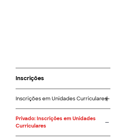
Inscrições
Inscrições em Unidades Curriculares
Privado: Inscrições em Unidades
Curriculares