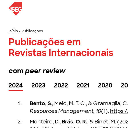
Início
/
Publicações
Publicações em
Revistas Internacionais
com
peer review
2024
2023
2022
2021
2020
20
Bento, S
., Melo, M. T. C., & Gramaglia,
Resources Management, 10
(1).
https:
Monteiro, D.,
Brás, O. R.
, & Binet, M. (2