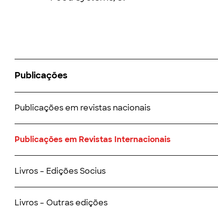
Publicações
Publicações em revistas nacionais
Publicações em Revistas Internacionais
Livros – Edições Socius
Livros – Outras edições