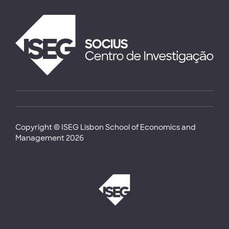
Copyright © ISEG Lisbon School of Economics and
Management 2026