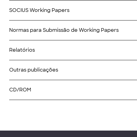
SOCIUS Working Papers
Normas para Submissão de Working Papers
Relatórios
Outras publicações
CD/ROM