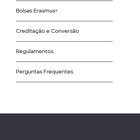
Bolsas Erasmus+
Creditação e Conversão
Regulamentos
Perguntas Frequentes