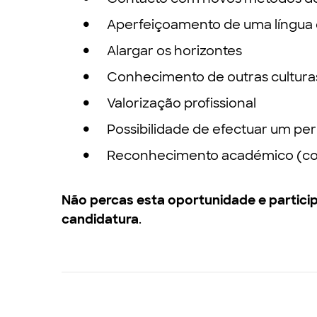
Aperfeiçoamento de uma língua 
Alargar os horizontes
Conhecimento de outras cultura
Valorização profissional
Possibilidade de efectuar um pe
Reconhecimento académico (com 
Não percas esta oportunidade e particip
candidatura
.