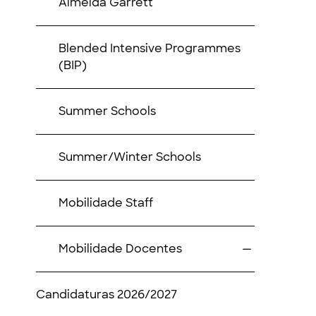
Almeida Garrett
Blended Intensive Programmes
(BIP)
Summer Schools
Summer/Winter Schools
Mobilidade Staff
Mobilidade Docentes
Candidaturas 2026/2027