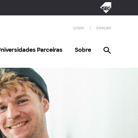
LOGIN
ENGLISH
niversidades Parceiras
Sobre