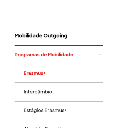
Mobilidade Outgoing
Programas de Mobilidade
Erasmus+
Intercâmbio
Estágios Erasmus+