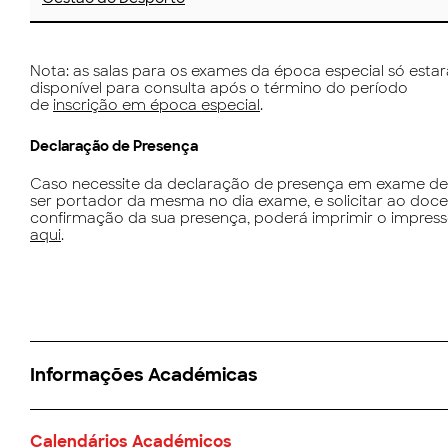
Nota: as salas para os exames da época especial só estar
disponível para consulta após o término do período
de
inscrição em época especial
.
Declaração de Presença
Caso necessite da declaração de presença em exame de
ser portador da mesma no dia exame, e solicitar ao doc
confirmação da sua presença, poderá imprimir o impres
aqui
.
Informações Académicas
Calendários Académicos