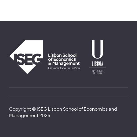
Copyright © ISEG Lisbon School of Economics and
Management 2026