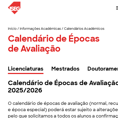
Início
/
Informações Académicas
/
Calendários Académicos
Calendário de Épocas
de Avaliação
Licenciaturas
Mestrados
Doutorame
Calendário de Épocas de Avaliaçã
2025/2026
O calendário de épocas de avaliação (normal, rec
e época especial) poderá estar sujeito a alteraçõe
pelo que solicitamos a todos os alunos a confirma