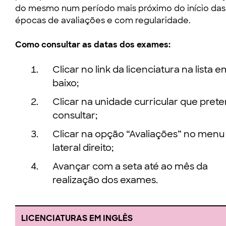
do mesmo num período mais próximo do início das
épocas de avaliações e com regularidade.
Como consultar as datas dos exames:
Clicar no link da licenciatura na lista e
baixo;
Clicar na unidade curricular que pret
consultar;
Clicar na opção “Avaliações” no menu
lateral direito;
Avançar com a seta até ao mês da
realização dos exames.
LICENCIATURAS EM INGLÊS