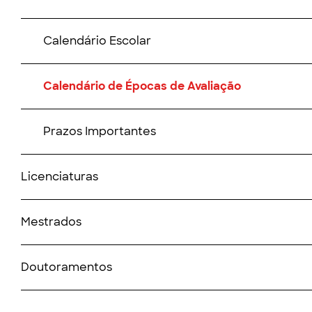
Calendário Escolar
Calendário de Épocas de Avaliação
Prazos Importantes
Licenciaturas
Mestrados
Doutoramentos