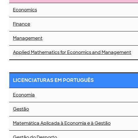
Economics
Finance
Management
Applied Mathematics for Economics and Management
LICENCIATURAS EM PORTUGUÊS
Economia
Gestão
Matemática Aplicada à Economia e à Gestão
Gestão do Desporto