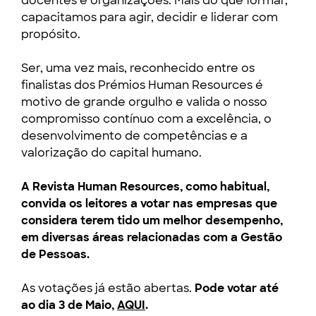
docentes e organizações. Mais do que formar,
capacitamos para agir, decidir e liderar com
propósito.
Ser, uma vez mais, reconhecido entre os
finalistas dos Prémios Human Resources é
motivo de grande orgulho e valida o nosso
compromisso contínuo com a excelência, o
desenvolvimento de competências e a
valorização do capital humano.
A Revista Human Resources, como habitual,
convida os leitores a votar nas empresas que
considera terem tido um melhor desempenho,
em diversas áreas relacionadas com a Gestão
de Pessoas.
As votações já estão abertas.
Pode votar até
ao dia 3 de Maio,
AQUI
.