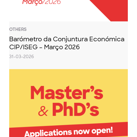
OTHERS
Barómetro da Conjuntura Económica
CIP/ISEG – Março 2026
31-03-2026