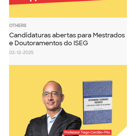
OTHERS
Candidaturas abertas para Mestrados
e Doutoramentos do ISEG
02-12-2025