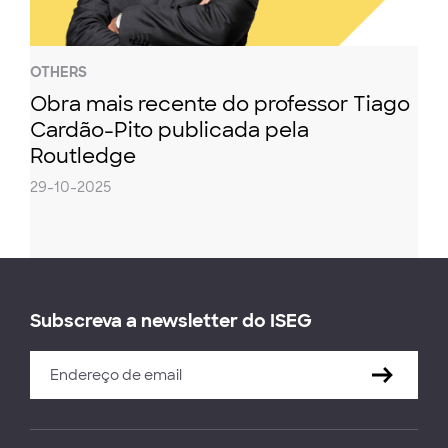
OTHERS
Obra mais recente do professor Tiago
Cardão-Pito publicada pela
Routledge
29-10-2025
Subscreva a newsletter do ISEG