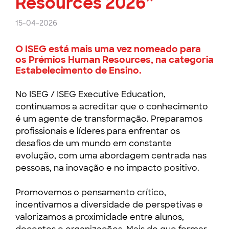
Resources 2026”
15-04-2026
O ISEG está mais uma vez nomeado para
os Prémios Human Resources, na categoria
Estabelecimento de Ensino.
No ISEG / ISEG Executive Education,
continuamos a acreditar que o conhecimento
é um agente de transformação. Preparamos
profissionais e líderes para enfrentar os
desafios de um mundo em constante
evolução, com uma abordagem centrada nas
pessoas, na inovação e no impacto positivo.
Promovemos o pensamento crítico,
incentivamos a diversidade de perspetivas e
valorizamos a proximidade entre alunos,