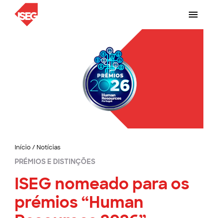
Início
/
Notícias
PRÉMIOS E DISTINÇÕES
ISEG nomeado para os
prémios “Human