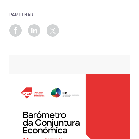
PARTILHAR