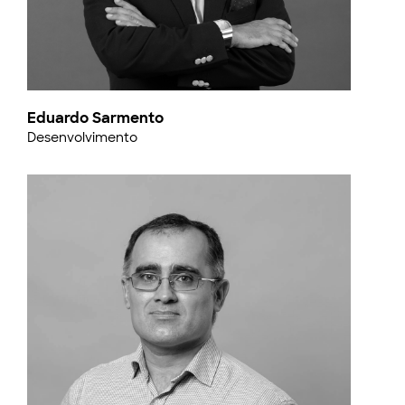
Eduardo Sarmento
Desenvolvimento