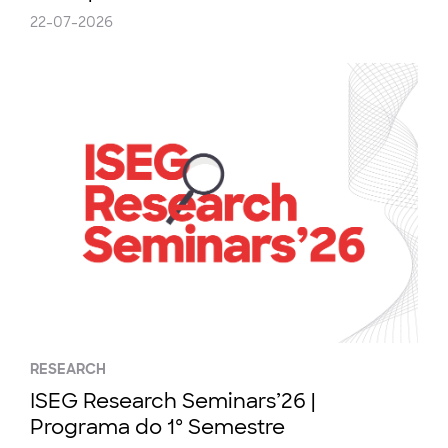
22-07-2026
RESEARCH
ISEG Research Seminars’26 |
Programa do 1º Semestre