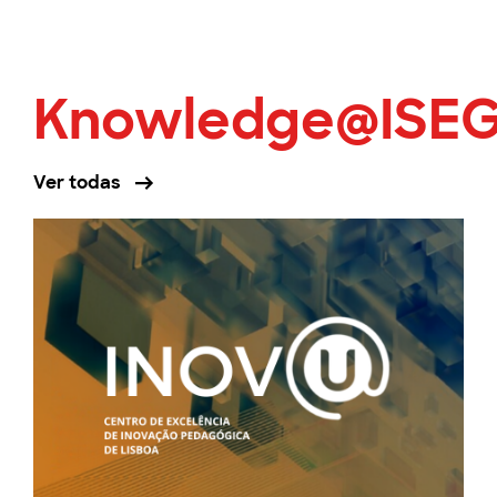
Knowledge@ISE
Ver todas