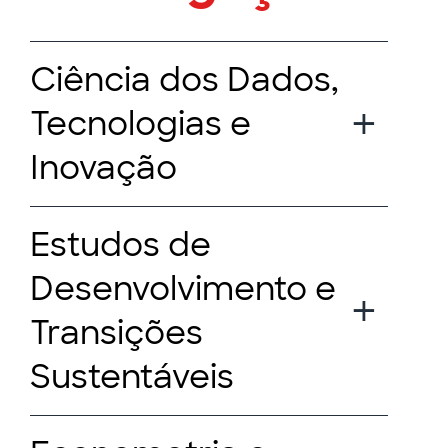
Ciência dos Dados,
Tecnologias e
Inovação
Estudos de
Desenvolvimento e
Transições
Sustentáveis