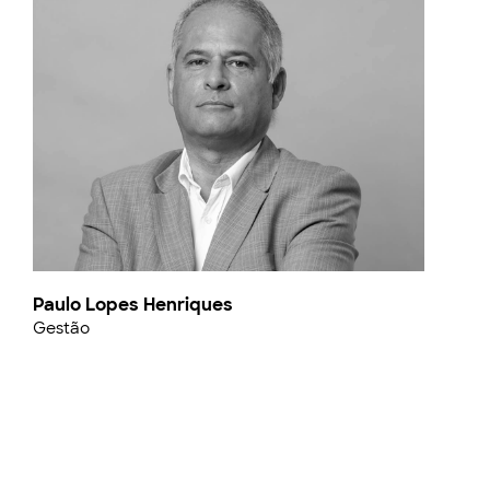
Paulo Lopes Henriques
Gestão