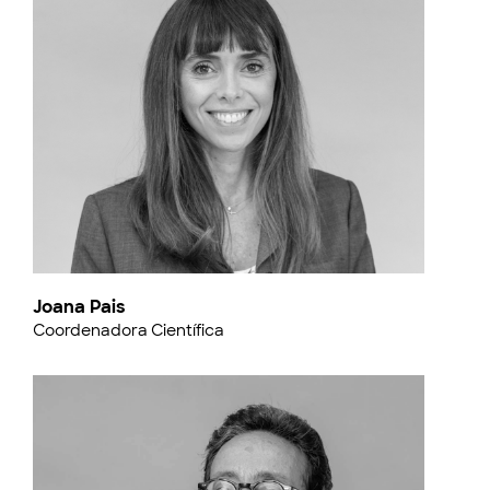
Joana Pais
Coordenadora Científica