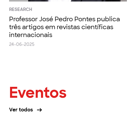
RESEARCH
Professor José Pedro Pontes publica
três artigos em revistas científicas
internacionais
24-06-2025
Eventos
Ver todos