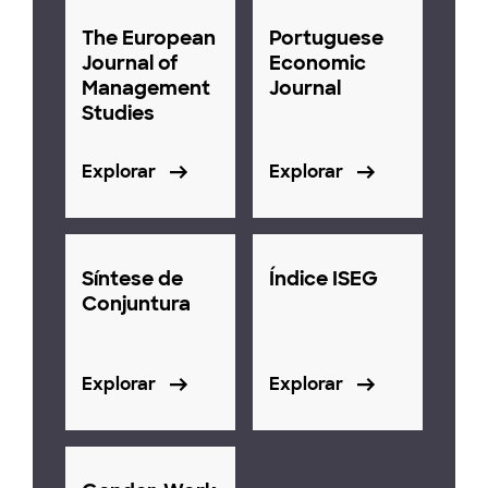
The European
Portuguese
Journal of
Economic
Management
Journal
Studies
Explorar
Explorar
Síntese de
Índice ISEG
Conjuntura
Explorar
Explorar