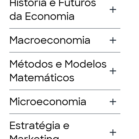
História e Futuros
da Economia
Macroeconomia
Métodos e Modelos
Matemáticos
Microeconomia
Estratégia e