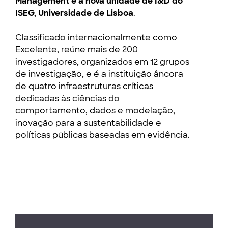
Management é a nova unidade de I&D do
ISEG, Universidade de Lisboa
.
Classificado internacionalmente como
Excelente, reúne mais de 200
investigadores, organizados em 12 grupos
de investigação, e é a instituição âncora
de quatro infraestruturas críticas
dedicadas às ciências do
comportamento, dados e modelação,
inovação para a sustentabilidade e
políticas públicas baseadas em evidência.