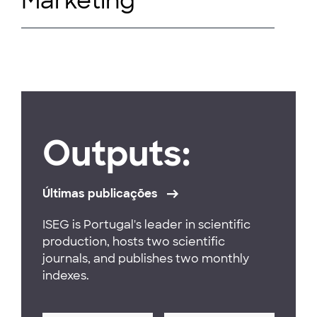
Marketing
Outputs:
Últimas publicações
ISEG is Portugal's leader in scientific
production, hosts two scientific
journals, and publishes two monthly
indexes.