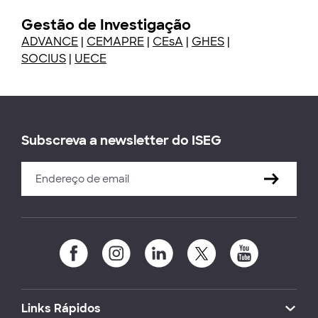
Gestão de Investigação
ADVANCE
|
CEMAPRE
|
CEsA
|
GHES
|
SOCIUS
|
UECE
Subscreva a newsletter do ISEG
Links Rápidos