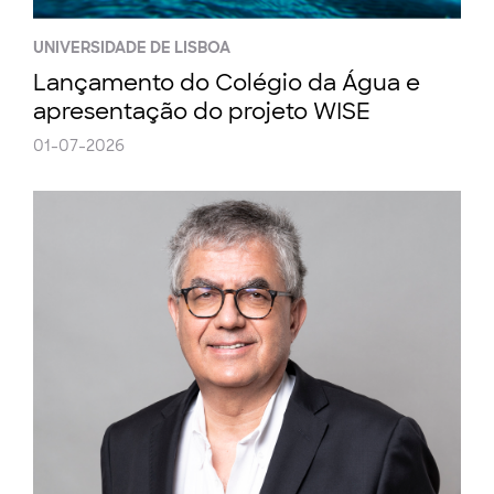
UNIVERSIDADE DE LISBOA
Lançamento do Colégio da Água e
apresentação do projeto WISE
01-07-2026