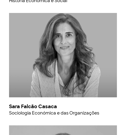
História Económica e Social
Sara Falcão Casaca
Sociologia Económica e das Organizações