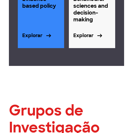
based policy
sciences and
decision-
making
Explorar
Explorar
Grupos de
Investigação