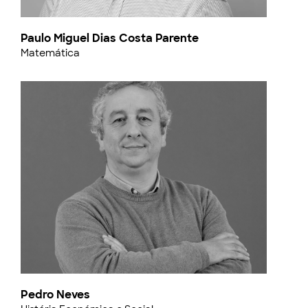
Paulo Miguel Dias Costa Parente
Matemática
Pedro Neves