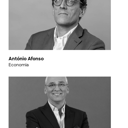
António Afonso
Economia