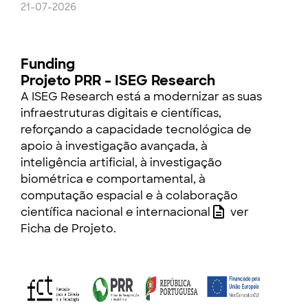
21-07-2026
Funding
Projeto PRR – ISEG Research
A ISEG Research está a modernizar as suas
infraestruturas digitais e científicas,
reforçando a capacidade tecnológica de
apoio à investigação avançada, à
inteligência artificial, à investigação
biométrica e comportamental, à
computação espacial e à colaboração
científica nacional e internacional
ver
Ficha de Projeto
.