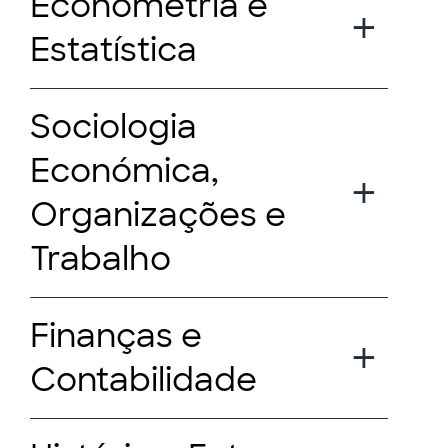
Econometria e
Estatística
Sociologia
Económica,
Organizações e
Trabalho
Finanças e
Contabilidade