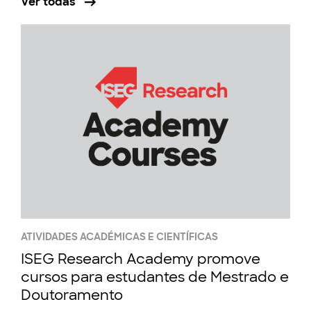
Ver todas
ATIVIDADES ACADÉMICAS E CIENTÍFICAS
ISEG Research Academy promove
cursos para estudantes de Mestrado e
Doutoramento