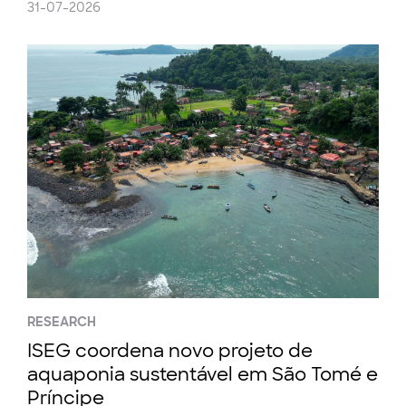
31-07-2026
RESEARCH
ISEG coordena novo projeto de
aquaponia sustentável em São Tomé e
Príncipe