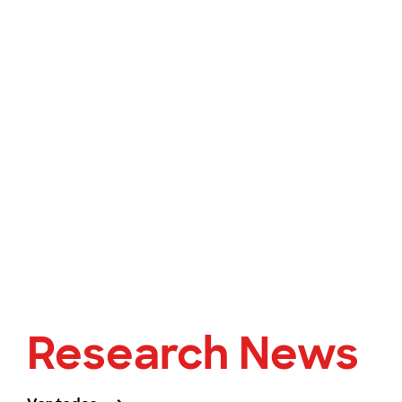
Research News