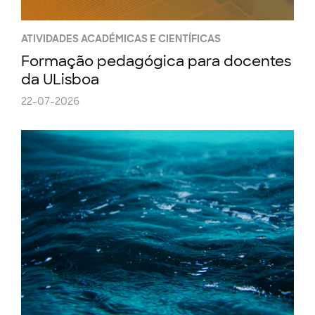
ATIVIDADES ACADÉMICAS E CIENTÍFICAS
Formação pedagógica para docentes
da ULisboa
22-07-2026