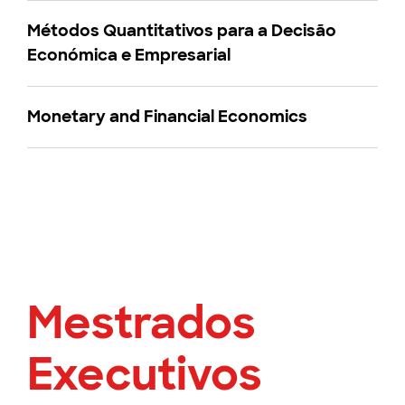
Métodos Quantitativos para a Decisão
Económica e Empresarial
Monetary and Financial Economics
Mestrados
Executivos