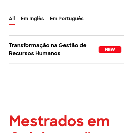
All
Em Inglês
Em Português
Transformação na Gestão de
Recursos Humanos
Mestrados em