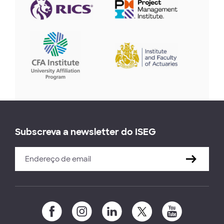
Subscreva a newsletter do ISEG