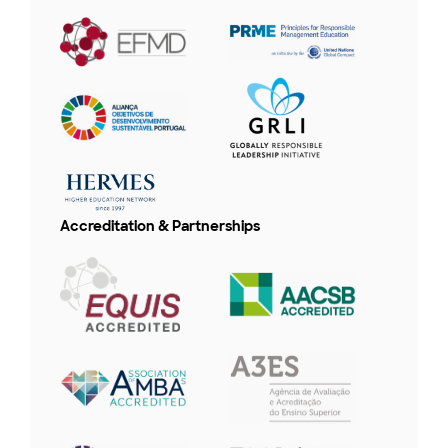
Accreditation & Partnerships