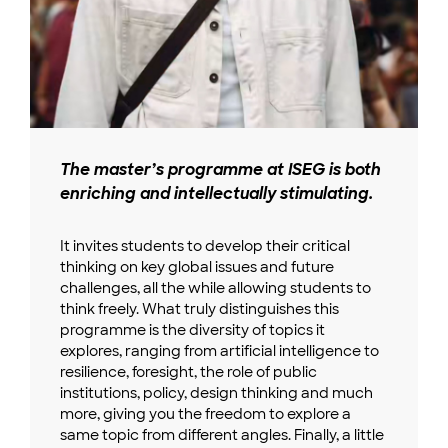
The master’s programme at ISEG is both
enriching and intellectually stimulating.
It invites students to develop their critical
thinking on key global issues and future
challenges, all the while allowing students to
think freely. What truly distinguishes this
programme is the diversity of topics it
explores, ranging from artificial intelligence to
resilience, foresight, the role of public
institutions, policy, design thinking and much
more, giving you the freedom to explore a
same topic from different angles. Finally, a little