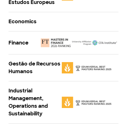
Estudos Europeus
Economics
Finance
Gestão de Recursos
Humanos
Industrial
Management,
Operations and
Sustainability