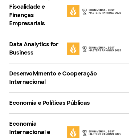
Fiscalidade e
Finanças
Empresariais
Data Analytics for
Business
Desenvolvimento e Cooperação
Internacional
Economia e Políticas Públicas
Economia
Internacional e