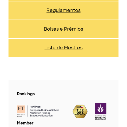
Regulamentos
Bolsas e Prémios
Lista de Mestres
Rankings
Member