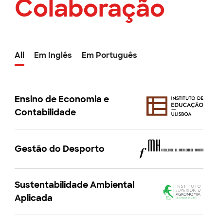
Colaboração
All
Em Inglês
Em Português
Ensino de Economia e
Contabilidade
Gestão do Desporto
Sustentabilidade Ambiental
Aplicada