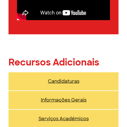
Recursos Adicionais
Candidaturas
Informações Gerais
Serviços Académicos