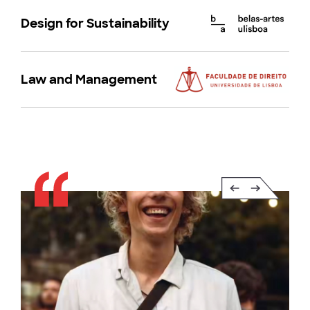
Design for Sustainability
Law and Management