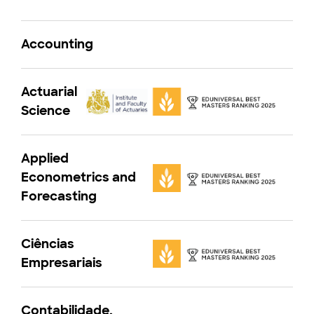
Accounting
Actuarial
Science
Applied
Econometrics and
Forecasting
Ciências
Empresariais
Contabilidade,