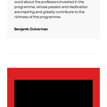
word about the professors invested in the
programme, whose passion and dedication
are inspiring and greatly contribute to the
richness of the programme.
Benjamin Duiverman
Slide 2 of 2.