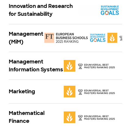
Innovation and Research
for Sustainability
Management
(MiM)
Management
Information Systems
Marketing
Mathematical
Finance