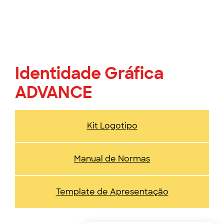
Identidade Gráfica
ADVANCE
Kit Logotipo
Manual de Normas
Template de Apresentação