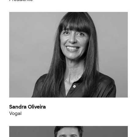
Sandra Oliveira
Vogal