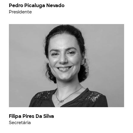
Pedro Picaluga Nevado
Presidente
Filipa Pires Da Silva
Secretária