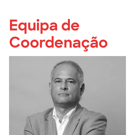
Equipa de
Coordenação