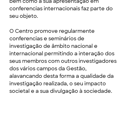
bem como a sua apresentação em
conferencias internacionais faz parte do
seu objeto.
O Centro promove regularmente
conferencias e seminários de
investigação de âmbito nacional e
internacional permitindo a interação dos
seus membros com outros investigadores
dos vários campos da Gestão,
alavancando desta forma a qualidade da
investigação realizada, o seu impacto
societal e a sua divulgação à sociedade.