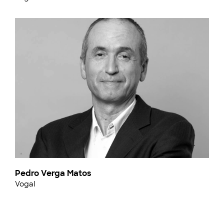
Pedro Verga Matos
Vogal