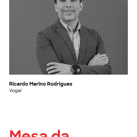
Ricardo Marino Rodrigues
Vogal
Mesa da