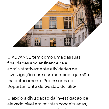
O ADVANCE tem como uma das suas
finalidades apoiar financeira e
administrativamente atividades de
investigação dos seus membros, que são
maioritariamente Professores do
Departamento de Gestão do ISEG.
O apoio à divulgação da investigação de
elevado nível em revistas conceituadas,