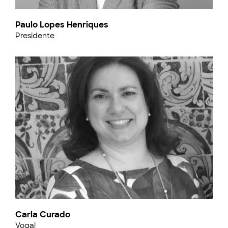
Paulo Lopes Henriques
Presidente
Carla Curado
Vogal