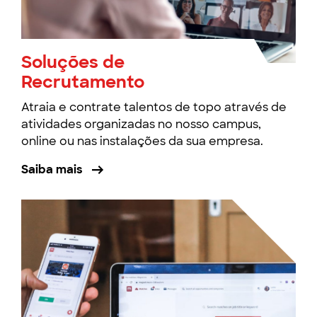
Soluções de
Recrutamento
Atraia e contrate talentos de topo através de
atividades organizadas no nosso campus,
online ou nas instalações da sua empresa.
Saiba mais