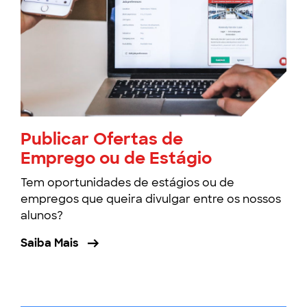
Publicar Ofertas de
Emprego ou de Estágio
Tem oportunidades de estágios ou de
empregos que queira divulgar entre os nossos
alunos?
Saiba Mais