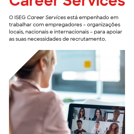
Career Services
O ISEG
Career Services
está empenhado em
trabalhar com empregadores – organizações
locais, nacionais e internacionais – para apoiar
as suas necessidades de recrutamento.