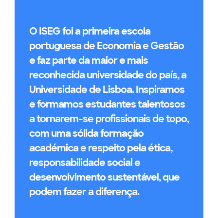
O ISEG foi a primeira escola
portuguesa de Economia e Gestão
e faz parte da maior e mais
reconhecida universidade do país, a
Universidade de Lisboa. Inspiramos
e formamos estudantes talentosos
a tornarem-se profissionais de topo,
com uma sólida formação
académica e respeito pela ética,
responsabilidade social e
desenvolvimento sustentável, que
podem fazer a diferença.