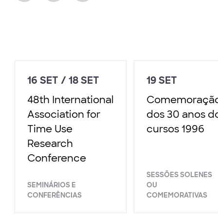
16 SET / 18 SET
19 SET
48th International
Comemoraçã
Association for
dos 30 anos d
Time Use
cursos 1996
Research
Conference
SESSÕES SOLENES
SEMINÁRIOS E
OU
CONFERÊNCIAS
COMEMORATIVAS