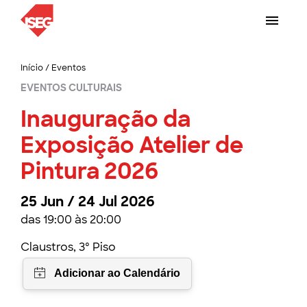
Início
/
Eventos
EVENTOS CULTURAIS
Inauguração da
Exposição Atelier de
Pintura 2026
25 Jun / 24 Jul 2026
das 19:00 às 20:00
Claustros, 3º Piso