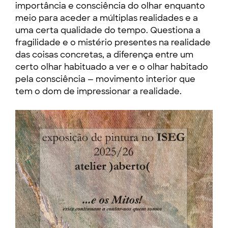
importância e consciência do olhar enquanto
meio para aceder a múltiplas realidades e a
uma certa qualidade do tempo. Questiona a
fragilidade e o mistério presentes na realidade
das coisas concretas, a diferença entre um
certo olhar habituado a ver e o olhar habitado
pela consciência — movimento interior que
tem o dom de impressionar a realidade.