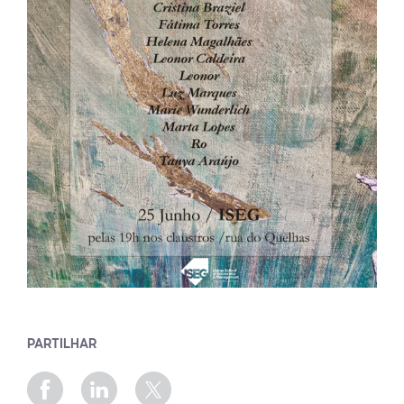
PARTILHAR