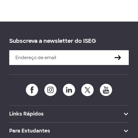
Subscreva a newsletter do ISEG
Links Rápidos
Para Estudantes