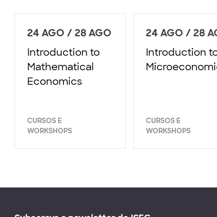
24 AGO / 28 AGO
24 AGO / 28 
Introduction to
Introduction t
Mathematical
Microeconomi
Economics
CURSOS E
CURSOS E
WORKSHOPS
WORKSHOPS