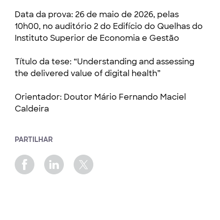
Data da prova: 26 de maio de 2026, pelas
10h00, no auditório 2 do Edifício do Quelhas do
Instituto Superior de Economia e Gestão
Título da tese: “Understanding and assessing
the delivered value of digital health”
Orientador: Doutor Mário Fernando Maciel
Caldeira
PARTILHAR