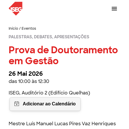
Início
/
Eventos
PALESTRAS, DEBATES, APRESENTAÇÕES
Prova de Doutoramento
em Gestão
26 Mai 2026
das 10:00 às 12:30
ISEG, Auditório 2 (Edifício Quelhas)
Mestre Luís Manuel Lucas Pires Vaz Henriques