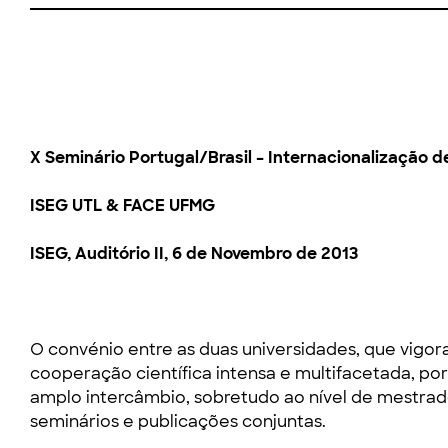
X Seminário Portugal/Brasil – Internacionalização 
ISEG UTL & FACE UFMG
ISEG, Auditório II, 6 de Novembro de 2013
O convénio entre as duas universidades, que vigor
cooperação científica intensa e multifacetada, po
amplo intercâmbio, sobretudo ao nível de mestra
seminários e publicações conjuntas.