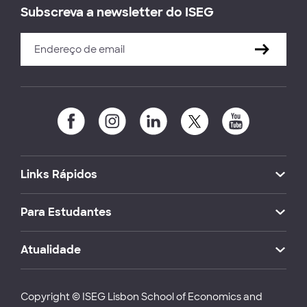
Subscreva a newsletter do ISEG
Links Rápidos
Para Estudantes
Atualidade
Copyright © ISEG Lisbon School of Economics and