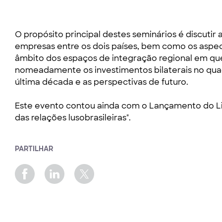
O propósito principal destes seminários é discutir
empresas entre os dois países, bem como os aspe
âmbito dos espaços de integração regional em que
nomeadamente os investimentos bilaterais no qua
última década e as perspectivas de futuro.
Este evento contou ainda com o Lançamento do Li
das relações lusobrasileiras".
PARTILHAR