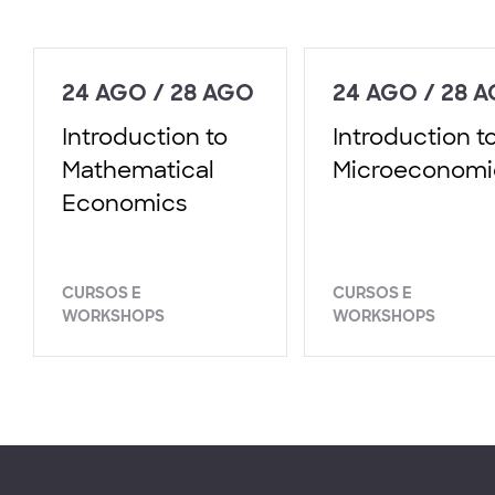
24 AGO / 28 AGO
24 AGO / 28 
Introduction to
Introduction t
Mathematical
Microeconomi
Economics
CURSOS E
CURSOS E
WORKSHOPS
WORKSHOPS