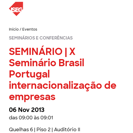
Início
/
Eventos
SEMINÁRIOS E CONFERÊNCIAS
SEMINÁRIO | X
Seminário Brasil
Portugal
internacionalização de
empresas
06 Nov 2013
das 09:00 às 09:01
Quelhas 6 | Piso 2 | Auditório II