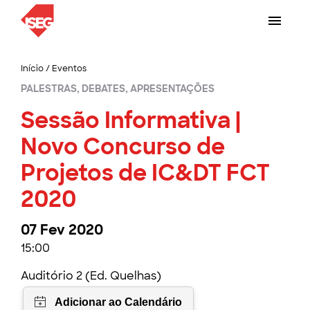
Início
/
Eventos
PALESTRAS, DEBATES, APRESENTAÇÕES
Sessão Informativa |
Novo Concurso de
Projetos de IC&DT FCT
2020
07 Fev 2020
15:00
Auditório 2 (Ed. Quelhas)