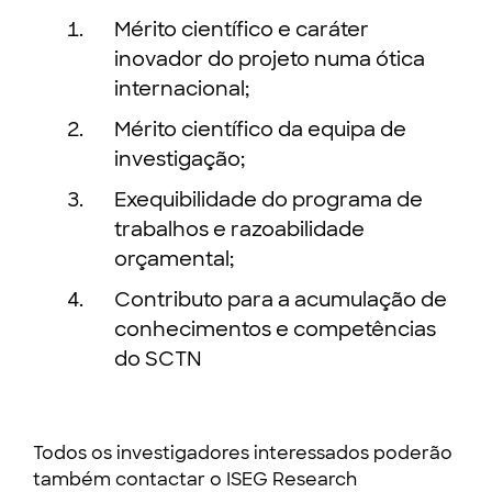
Mérito científico e caráter
inovador do projeto numa ótica
internacional;
Mérito científico da equipa de
investigação;
Exequibilidade do programa de
trabalhos e razoabilidade
orçamental;
Contributo para a acumulação de
conhecimentos e competências
do SCTN
Todos os investigadores interessados poderão
também contactar o ISEG Research