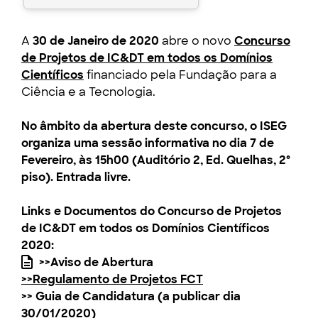
A
30 de Janeiro de 2020
abre o novo
Concurso
de Projetos de IC&DT em todos os Domínios
Científicos
financiado pela Fundação para a
Ciência e a Tecnologia.
No âmbito da abertura deste concurso, o ISEG
organiza uma sessão informativa no dia 7 de
Fevereiro, às 15h00 (Auditório 2, Ed. Quelhas, 2º
piso). Entrada livre.
Links e Documentos do Concurso de Projetos
de IC&DT em todos os Domínios Científicos
2020:
>>Aviso de Abertura
>>Regulamento de Projetos FCT
>> Guia de Candidatura (a publicar dia
30/01/2020)