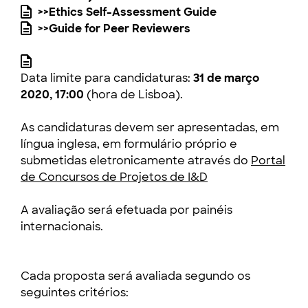
>>Ethics Self-Assessment Guide
>>Guide for Peer Reviewers
Data limite para candidaturas:
31 de março
2020, 17:00
(hora de Lisboa).
As candidaturas devem ser apresentadas, em
língua inglesa, em formulário próprio e
submetidas eletronicamente através do
Portal
de Concursos de Projetos de I&D
A avaliação será efetuada por painéis
internacionais.
Cada proposta será avaliada segundo os
seguintes
critérios
: