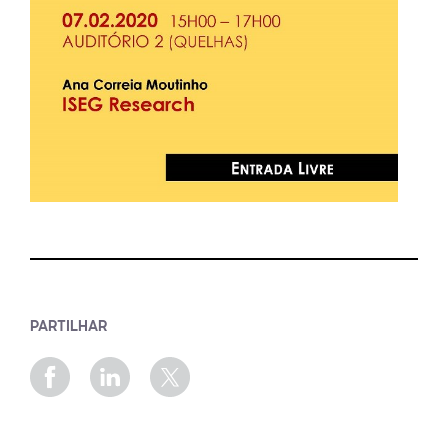
PARTILHAR