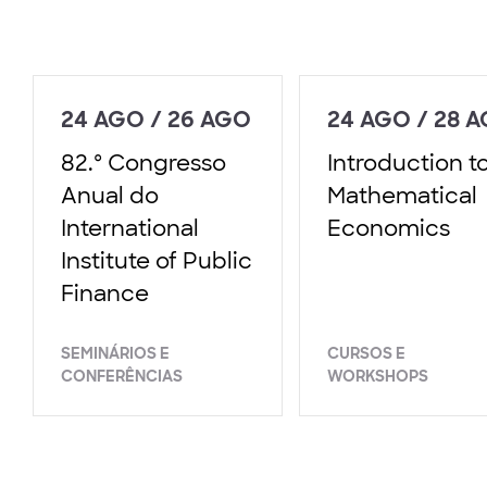
24 AGO / 26 AGO
24 AGO / 28 
82.º Congresso
Introduction t
Anual do
Mathematical
International
Economics
Institute of Public
Finance
SEMINÁRIOS E
CURSOS E
CONFERÊNCIAS
WORKSHOPS