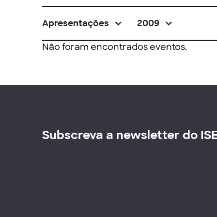
Apresentações
2009
Não foram encontrados eventos.
Subscreva a newsletter do IS