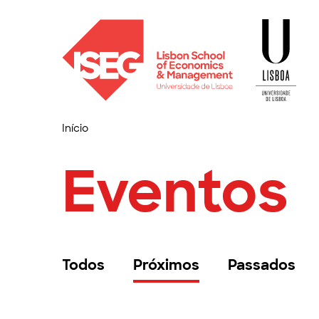
Início
Eventos
Todos
Próximos
Passados