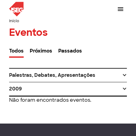
Início
Eventos
Todos
Próximos
Passados
Palestras, Debates, Apresentações
2009
Não foram encontrados eventos.